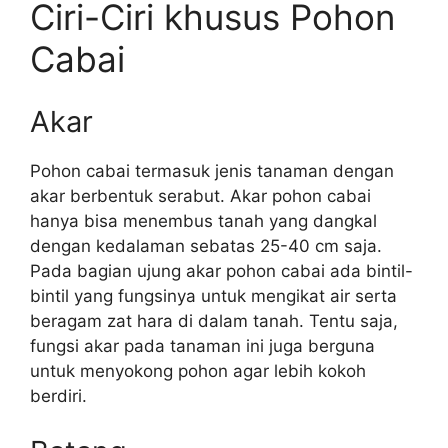
Ciri-Ciri khusus Pohon
Cabai
Akar
Pohon cabai termasuk jenis tanaman dengan
akar berbentuk serabut. Akar pohon cabai
hanya bisa menembus tanah yang dangkal
dengan kedalaman sebatas 25-40 cm saja.
Pada bagian ujung akar pohon cabai ada bintil-
bintil yang fungsinya untuk mengikat air serta
beragam zat hara di dalam tanah. Tentu saja,
fungsi akar pada tanaman ini juga berguna
untuk menyokong pohon agar lebih kokoh
berdiri.