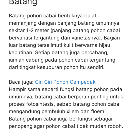
Batang
Batang pohon cabai bentuknya bulat
memanjang dengan panjang batang umumnya
sekitar 1-2 meter (panjang batang pohon cabai
bervariasi tergantung dari varietasnya). Bagian
luar batang terselimuti kulit berwarna hijau
keputihan. Setiap batang juga bercabang,
jumlah cabang pada pohon cabai tergantung
dari tingkat kesuburan pohon itu sendiri.
Baca juga:
Ciri Ciri Pohon Cempedak
Hampir sama seperti fungsi batang pohon pada
umumnya, batang cabai berperan penting untuk
proses fotosintesis, sebab batang pohon cabai
mengandung pembuluh xilem dan floem.
Batang pohon cabai juga berfungsi sebagai
penopang agar pohon cabai tidak mudah roboh.