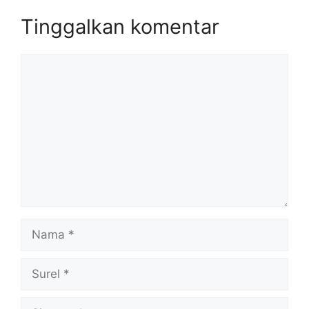
Tinggalkan komentar
Komentar
Nama
Surel
Situs