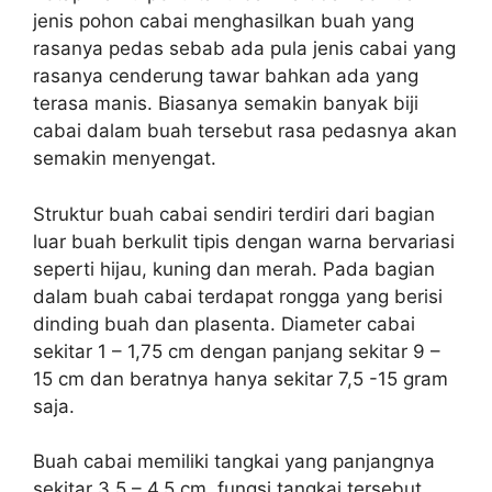
jenis pohon cabai menghasilkan buah yang
rasanya pedas sebab ada pula jenis cabai yang
rasanya cenderung tawar bahkan ada yang
terasa manis. Biasanya semakin banyak biji
cabai dalam buah tersebut rasa pedasnya akan
semakin menyengat.
Struktur buah cabai sendiri terdiri dari bagian
luar buah berkulit tipis dengan warna bervariasi
seperti hijau, kuning dan merah. Pada bagian
dalam buah cabai terdapat rongga yang berisi
dinding buah dan plasenta. Diameter cabai
sekitar 1 – 1,75 cm dengan panjang sekitar 9 –
15 cm dan beratnya hanya sekitar 7,5 -15 gram
saja.
Buah cabai memiliki tangkai yang panjangnya
sekitar 3,5 – 4,5 cm, fungsi tangkai tersebut