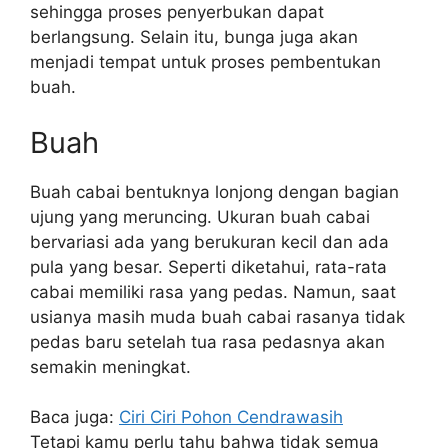
sehingga proses penyerbukan dapat
berlangsung. Selain itu, bunga juga akan
menjadi tempat untuk proses pembentukan
buah.
Buah
Buah cabai bentuknya lonjong dengan bagian
ujung yang meruncing. Ukuran buah cabai
bervariasi ada yang berukuran kecil dan ada
pula yang besar. Seperti diketahui, rata-rata
cabai memiliki rasa yang pedas. Namun, saat
usianya masih muda buah cabai rasanya tidak
pedas baru setelah tua rasa pedasnya akan
semakin meningkat.
Baca juga:
Ciri Ciri Pohon Cendrawasih
Tetapi kamu perlu tahu bahwa tidak semua