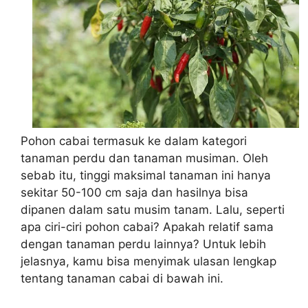
Pohon cabai termasuk ke dalam kategori
tanaman perdu dan tanaman musiman. Oleh
sebab itu, tinggi maksimal tanaman ini hanya
sekitar 50-100 cm saja dan hasilnya bisa
dipanen dalam satu musim tanam. Lalu, seperti
apa ciri-ciri pohon cabai? Apakah relatif sama
dengan tanaman perdu lainnya? Untuk lebih
jelasnya, kamu bisa menyimak ulasan lengkap
tentang tanaman cabai di bawah ini.