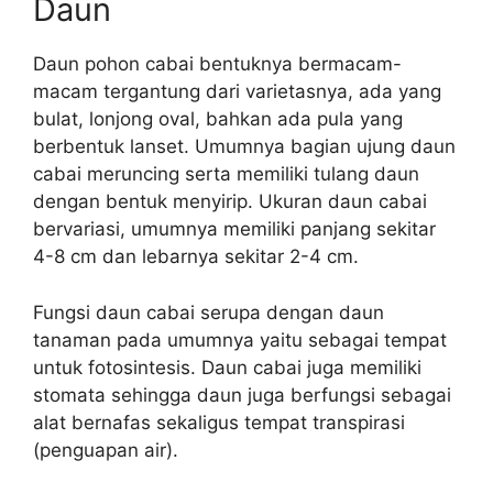
Daun
Daun pohon cabai bentuknya bermacam-
macam tergantung dari varietasnya, ada yang
bulat, lonjong oval, bahkan ada pula yang
berbentuk lanset. Umumnya bagian ujung daun
cabai meruncing serta memiliki tulang daun
dengan bentuk menyirip. Ukuran daun cabai
bervariasi, umumnya memiliki panjang sekitar
4-8 cm dan lebarnya sekitar 2-4 cm.
Fungsi daun cabai serupa dengan daun
tanaman pada umumnya yaitu sebagai tempat
untuk fotosintesis. Daun cabai juga memiliki
stomata sehingga daun juga berfungsi sebagai
alat bernafas sekaligus tempat transpirasi
(penguapan air).