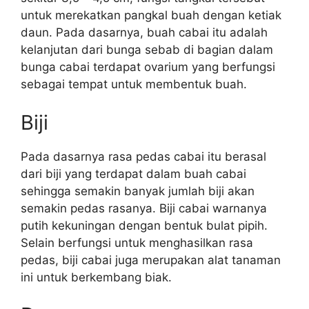
untuk merekatkan pangkal buah dengan ketiak
daun. Pada dasarnya, buah cabai itu adalah
kelanjutan dari bunga sebab di bagian dalam
bunga cabai terdapat ovarium yang berfungsi
sebagai tempat untuk membentuk buah.
Biji
Pada dasarnya rasa pedas cabai itu berasal
dari biji yang terdapat dalam buah cabai
sehingga semakin banyak jumlah biji akan
semakin pedas rasanya. Biji cabai warnanya
putih kekuningan dengan bentuk bulat pipih.
Selain berfungsi untuk menghasilkan rasa
pedas, biji cabai juga merupakan alat tanaman
ini untuk berkembang biak.