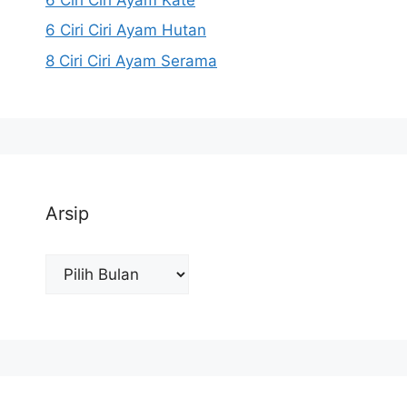
6 Ciri Ciri Ayam Hutan
8 Ciri Ciri Ayam Serama
Arsip
Arsip