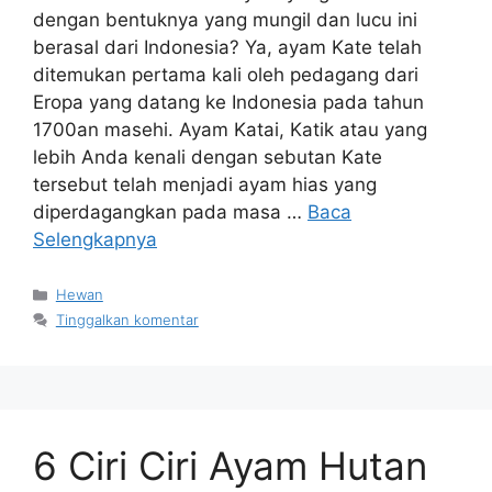
dengan bentuknya yang mungil dan lucu ini
berasal dari Indonesia? Ya, ayam Kate telah
ditemukan pertama kali oleh pedagang dari
Eropa yang datang ke Indonesia pada tahun
1700an masehi. Ayam Katai, Katik atau yang
lebih Anda kenali dengan sebutan Kate
tersebut telah menjadi ayam hias yang
diperdagangkan pada masa …
Baca
Selengkapnya
Kategori
Hewan
Tinggalkan komentar
6 Ciri Ciri Ayam Hutan