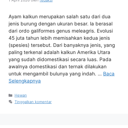
Ayam kalkun merupakan salah satu dari dua
jenis burung dengan ukuran besar. Ia berasal
dari ordo galiformes genus meleagris. Evolusi
45 juta tahun lebih memisahkan kedua jenis
(spesies) tersebut. Dari banyaknya jenis, yang
paling terkenal adalah kalkun Amerika Utara
yang sudah didomestikasi secara luas. Pada
awalnya domestikasi dan ternak dilakukan
untuk mengambil bulunya yang indah. …
Baca
Selengkapnya
Kategori
Hewan
Tinggalkan komentar