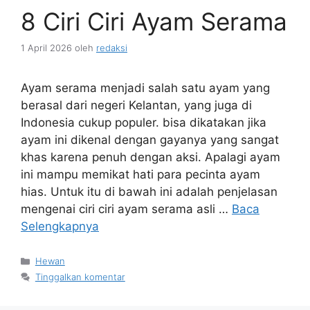
8 Ciri Ciri Ayam Serama
1 April 2026
oleh
redaksi
Ayam serama menjadi salah satu ayam yang
berasal dari negeri Kelantan, yang juga di
Indonesia cukup populer. bisa dikatakan jika
ayam ini dikenal dengan gayanya yang sangat
khas karena penuh dengan aksi. Apalagi ayam
ini mampu memikat hati para pecinta ayam
hias. Untuk itu di bawah ini adalah penjelasan
mengenai ciri ciri ayam serama asli …
Baca
Selengkapnya
Kategori
Hewan
Tinggalkan komentar