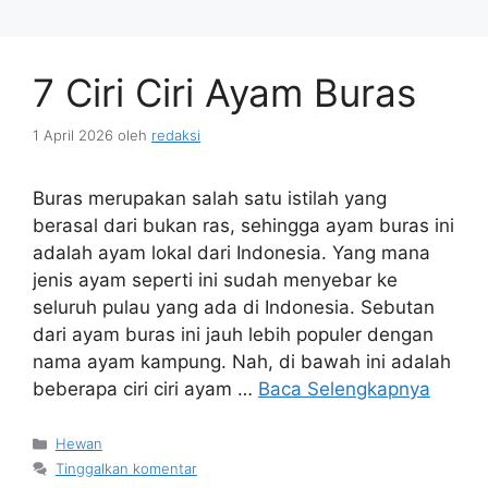
7 Ciri Ciri Ayam Buras
1 April 2026
oleh
redaksi
Buras merupakan salah satu istilah yang
berasal dari bukan ras, sehingga ayam buras ini
adalah ayam lokal dari Indonesia. Yang mana
jenis ayam seperti ini sudah menyebar ke
seluruh pulau yang ada di Indonesia. Sebutan
dari ayam buras ini jauh lebih populer dengan
nama ayam kampung. Nah, di bawah ini adalah
beberapa ciri ciri ayam …
Baca Selengkapnya
Kategori
Hewan
Tinggalkan komentar