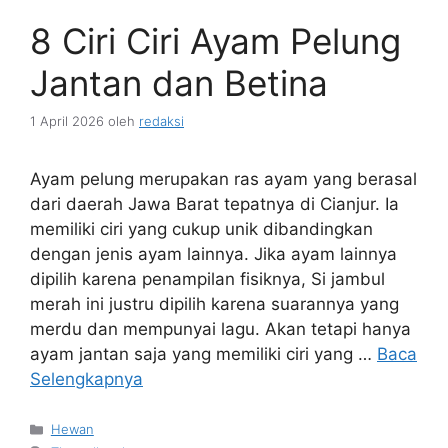
8 Ciri Ciri Ayam Pelung
Jantan dan Betina
1 April 2026
oleh
redaksi
Ayam pelung merupakan ras ayam yang berasal
dari daerah Jawa Barat tepatnya di Cianjur. Ia
memiliki ciri yang cukup unik dibandingkan
dengan jenis ayam lainnya. Jika ayam lainnya
dipilih karena penampilan fisiknya, Si jambul
merah ini justru dipilih karena suarannya yang
merdu dan mempunyai lagu. Akan tetapi hanya
ayam jantan saja yang memiliki ciri yang …
Baca
Selengkapnya
Kategori
Hewan