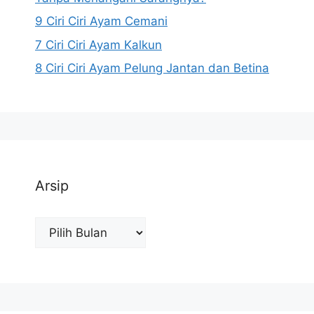
9 Ciri Ciri Ayam Cemani
7 Ciri Ciri Ayam Kalkun
8 Ciri Ciri Ayam Pelung Jantan dan Betina
Arsip
Arsip