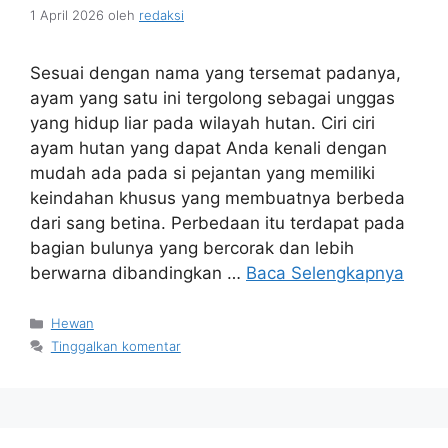
1 April 2026
oleh
redaksi
Sesuai dengan nama yang tersemat padanya,
ayam yang satu ini tergolong sebagai unggas
yang hidup liar pada wilayah hutan. Ciri ciri
ayam hutan yang dapat Anda kenali dengan
mudah ada pada si pejantan yang memiliki
keindahan khusus yang membuatnya berbeda
dari sang betina. Perbedaan itu terdapat pada
bagian bulunya yang bercorak dan lebih
berwarna dibandingkan …
Baca Selengkapnya
Kategori
Hewan
Tinggalkan komentar