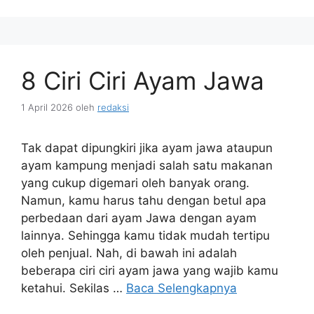
8 Ciri Ciri Ayam Jawa
1 April 2026
oleh
redaksi
Tak dapat dipungkiri jika ayam jawa ataupun
ayam kampung menjadi salah satu makanan
yang cukup digemari oleh banyak orang.
Namun, kamu harus tahu dengan betul apa
perbedaan dari ayam Jawa dengan ayam
lainnya. Sehingga kamu tidak mudah tertipu
oleh penjual. Nah, di bawah ini adalah
beberapa ciri ciri ayam jawa yang wajib kamu
ketahui. Sekilas …
Baca Selengkapnya