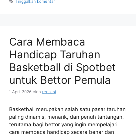
Tinggalkan komentar
Cara Membaca
Handicap Taruhan
Basketball di Spotbet
untuk Bettor Pemula
1 April 2026
oleh
redaksi
Basketball merupakan salah satu pasar taruhan
paling dinamis, menarik, dan penuh tantangan,
terutama bagi bettor yang ingin mempelajari
cara membaca handicap secara benar dan