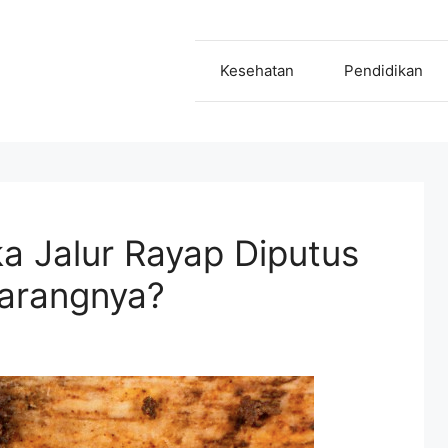
Kesehatan
Pendidikan
ka Jalur Rayap Diputus
arangnya?