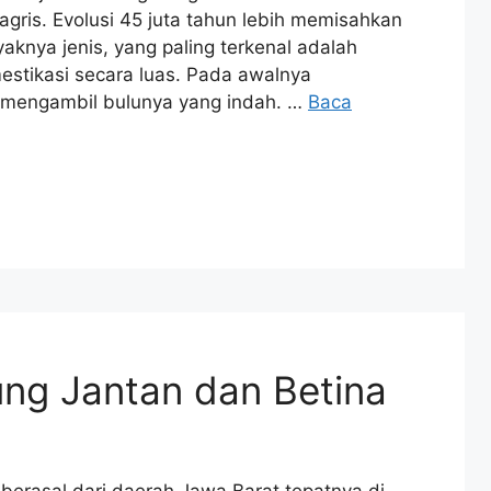
agris. Evolusi 45 juta tahun lebih memisahkan
yaknya jenis, yang paling terkenal adalah
estikasi secara luas. Pada awalnya
k mengambil bulunya yang indah. …
Baca
lung Jantan dan Betina