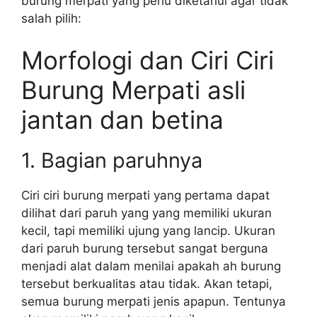
burung merpati yang perlu diketahui agar tidak
salah pilih:
Morfologi dan Ciri Ciri
Burung Merpati asli
jantan dan betina
1. Bagian paruhnya
Ciri ciri burung merpati yang pertama dapat
dilihat dari paruh yang yang memiliki ukuran
kecil, tapi memiliki ujung yang lancip. Ukuran
dari paruh burung tersebut sangat berguna
menjadi alat dalam menilai apakah ah burung
tersebut berkualitas atau tidak. Akan tetapi,
semua burung merpati jenis apapun. Tentunya