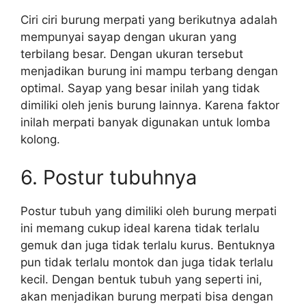
Ciri ciri burung merpati yang berikutnya adalah
mempunyai sayap dengan ukuran yang
terbilang besar. Dengan ukuran tersebut
menjadikan burung ini mampu terbang dengan
optimal. Sayap yang besar inilah yang tidak
dimiliki oleh jenis burung lainnya. Karena faktor
inilah merpati banyak digunakan untuk lomba
kolong.
6. Postur tubuhnya
Postur tubuh yang dimiliki oleh burung merpati
ini memang cukup ideal karena tidak terlalu
gemuk dan juga tidak terlalu kurus. Bentuknya
pun tidak terlalu montok dan juga tidak terlalu
kecil. Dengan bentuk tubuh yang seperti ini,
akan menjadikan burung merpati bisa dengan