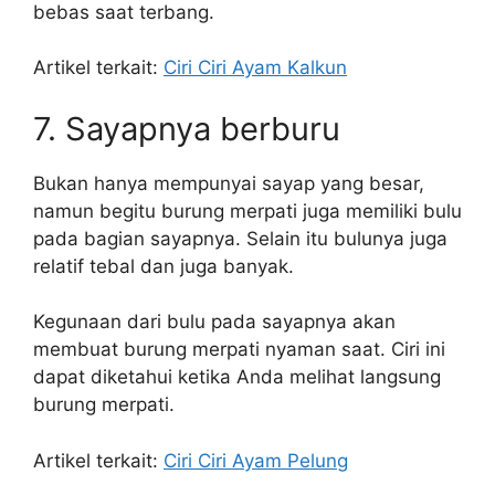
bebas saat terbang.
Artikel terkait:
Ciri Ciri Ayam Kalkun
7. Sayapnya berburu
Bukan hanya mempunyai sayap yang besar,
namun begitu burung merpati juga memiliki bulu
pada bagian sayapnya. Selain itu bulunya juga
relatif tebal dan juga banyak.
Kegunaan dari bulu pada sayapnya akan
membuat burung merpati nyaman saat. Ciri ini
dapat diketahui ketika Anda melihat langsung
burung merpati.
Artikel terkait:
Ciri Ciri Ayam Pelung