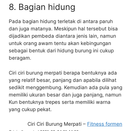
8. Bagian hidung
Pada bagian hidung terletak di antara paruh
dan juga matanya. Meskipun hal tersebut bisa
dijadikan pembeda diantara jenis lain, namun
untuk orang awam tentu akan kebingungan
sebagai bentuk dari hidung burung ini cukup
beragam.
Ciri ciri burung merpati berapa bentuknya ada
yang relatif besar, panjang dan apabila dilihat
sedikit menggembung. Kemudian ada pula yang
memiliki ukuran besar dan juga panjang, namun
Kun bentuknya trepes serta memiliki warna
yang cukup pekat.
Ciri Ciri Burung Merpati –
Fitness formen