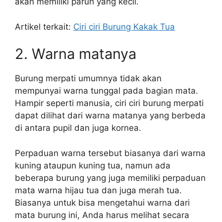
akan memiliki paruh yang kecil.
Artikel terkait:
Ciri ciri Burung Kakak Tua
2. Warna matanya
Burung merpati umumnya tidak akan
mempunyai warna tunggal pada bagian mata.
Hampir seperti manusia, ciri ciri burung merpati
dapat dilihat dari warna matanya yang berbeda
di antara pupil dan juga kornea.
Perpaduan warna tersebut biasanya dari warna
kuning ataupun kuning tua, namun ada
beberapa burung yang juga memiliki perpaduan
mata warna hijau tua dan juga merah tua.
Biasanya untuk bisa mengetahui warna dari
mata burung ini, Anda harus melihat secara