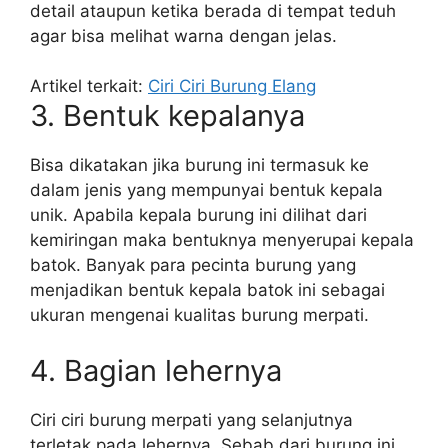
detail ataupun ketika berada di tempat teduh
agar bisa melihat warna dengan jelas.
Artikel terkait:
Ciri Ciri Burung Elang
3. Bentuk kepalanya
Bisa dikatakan jika burung ini termasuk ke
dalam jenis yang mempunyai bentuk kepala
unik. Apabila kepala burung ini dilihat dari
kemiringan maka bentuknya menyerupai kepala
batok. Banyak para pecinta burung yang
menjadikan bentuk kepala batok ini sebagai
ukuran mengenai kualitas burung merpati.
4. Bagian lehernya
Ciri ciri burung merpati yang selanjutnya
terletak pada lehernya. Sebab dari burung ini