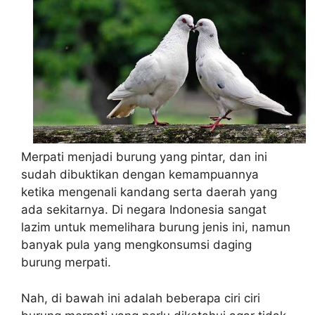
Merpati menjadi burung yang pintar, dan ini
sudah dibuktikan dengan kemampuannya
ketika mengenali kandang serta daerah yang
ada sekitarnya. Di negara Indonesia sangat
lazim untuk memelihara burung jenis ini, namun
banyak pula yang mengkonsumsi daging
burung merpati.
Nah, di bawah ini adalah beberapa ciri ciri