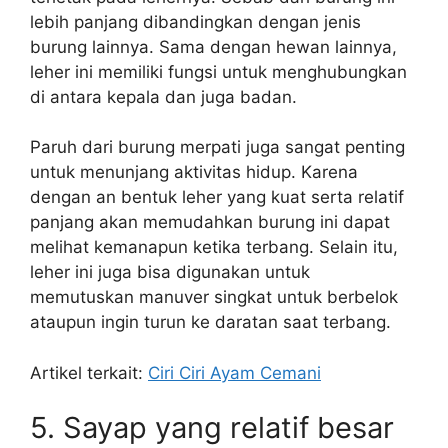
lebih panjang dibandingkan dengan jenis
burung lainnya. Sama dengan hewan lainnya,
leher ini memiliki fungsi untuk menghubungkan
di antara kepala dan juga badan.
Paruh dari burung merpati juga sangat penting
untuk menunjang aktivitas hidup. Karena
dengan an bentuk leher yang kuat serta relatif
panjang akan memudahkan burung ini dapat
melihat kemanapun ketika terbang. Selain itu,
leher ini juga bisa digunakan untuk
memutuskan manuver singkat untuk berbelok
ataupun ingin turun ke daratan saat terbang.
Artikel terkait:
Ciri Ciri Ayam Cemani
5. Sayap yang relatif besar