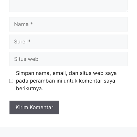
Nama
Surel
Situs
web
Simpan nama, email, dan situs web saya
pada peramban ini untuk komentar saya
berikutnya.