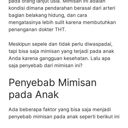
pada orang lanjut usia. Mimisan ini adalah
kondisi dimana pendarahan berasal dari arteri
bagian belakang hidung, dan cara
mengatasinya lebih sulit karena membutuhkan
penanganan dokter THT.
Meskipun sepele dan tidak perlu diwaspadai,
tapi bisa saja mimisan yang terjadi pada anak
Anda karena gangguan kesehatan. Lalu apa
saja penyebab dari mimisan ini?
Penyebab Mimisan
pada Anak
Ada beberapa faktor yang bisa saja menjadi
penyebab mimisan pada anak seperti berikut ini