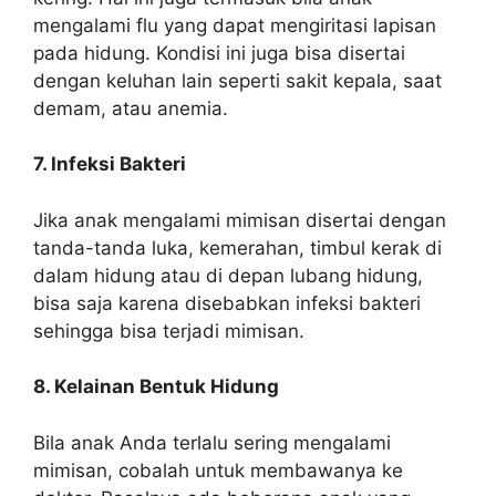
mengalami flu yang dapat mengiritasi lapisan
pada hidung. Kondisi ini juga bisa disertai
dengan keluhan lain seperti sakit kepala, saat
demam, atau anemia.
7. Infeksi Bakteri
Jika anak mengalami mimisan disertai dengan
tanda-tanda luka, kemerahan, timbul kerak di
dalam hidung atau di depan lubang hidung,
bisa saja karena disebabkan infeksi bakteri
sehingga bisa terjadi mimisan.
8. Kelainan Bentuk Hidung
Bila anak Anda terlalu sering mengalami
mimisan, cobalah untuk membawanya ke