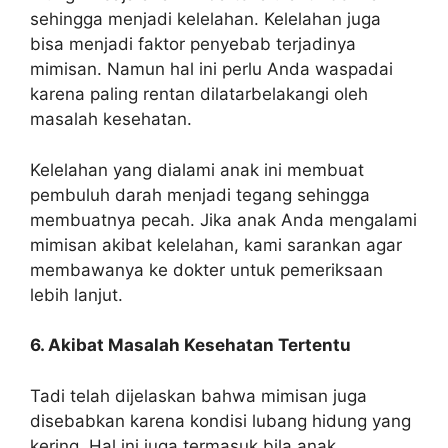
sehingga menjadi kelelahan. Kelelahan juga
bisa menjadi faktor penyebab terjadinya
mimisan. Namun hal ini perlu Anda waspadai
karena paling rentan dilatarbelakangi oleh
masalah kesehatan.
Kelelahan yang dialami anak ini membuat
pembuluh darah menjadi tegang sehingga
membuatnya pecah. Jika anak Anda mengalami
mimisan akibat kelelahan, kami sarankan agar
membawanya ke dokter untuk pemeriksaan
lebih lanjut.
6. Akibat Masalah Kesehatan Tertentu
Tadi telah dijelaskan bahwa mimisan juga
disebabkan karena kondisi lubang hidung yang
kering. Hal ini juga termasuk bila anak