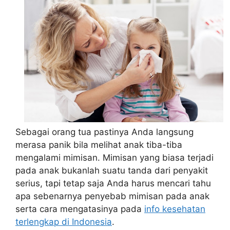
Sebagai orang tua pastinya Anda langsung
merasa panik bila melihat anak tiba-tiba
mengalami mimisan. Mimisan yang biasa terjadi
pada anak bukanlah suatu tanda dari penyakit
serius, tapi tetap saja Anda harus mencari tahu
apa sebenarnya penyebab mimisan pada anak
serta cara mengatasinya pada
info kesehatan
terlengkap di Indonesia
.