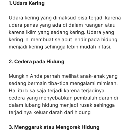
1. Udara Kering
Udara kering yang dimaksud bisa terjadi karena
udara panas yang ada di dalam ruangan atau
karena iklim yang sedang kering. Udara yang
kering ini membuat selaput lendir pada hidung
menjadi kering sehingga lebih mudah iritasi.
2. Cedera pada Hidung
Mungkin Anda pernah melihat anak-anak yang
sedang bermain tiba-tiba mengalami mimisan.
Hal itu bisa saja terjadi karena terjadinya
cedera yang menyebabkan pembuluh darah di
dalam lubang hidung menjadi rusak sehingga
terjadinya keluar darah dari hidung
3. Menggaruk atau Mengorek Hidung