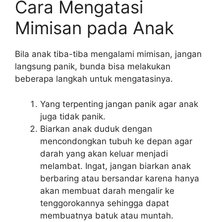
Cara Mengatasi
Mimisan pada Anak
Bila anak tiba-tiba mengalami mimisan, jangan
langsung panik, bunda bisa melakukan
beberapa langkah untuk mengatasinya.
Yang terpenting jangan panik agar anak
juga tidak panik.
Biarkan anak duduk dengan
mencondongkan tubuh ke depan agar
darah yang akan keluar menjadi
melambat. Ingat, jangan biarkan anak
berbaring atau bersandar karena hanya
akan membuat darah mengalir ke
tenggorokannya sehingga dapat
membuatnya batuk atau muntah.