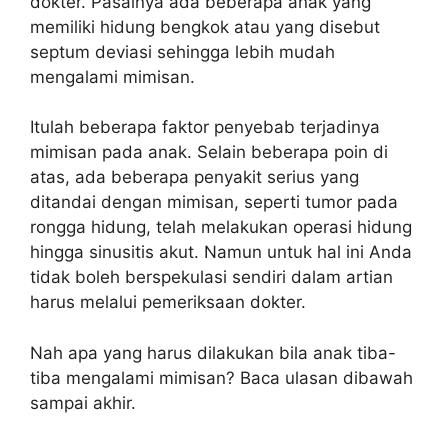
dokter. Pasalnya ada beberapa anak yang
memiliki hidung bengkok atau yang disebut
septum deviasi sehingga lebih mudah
mengalami mimisan.
Itulah beberapa faktor penyebab terjadinya
mimisan pada anak. Selain beberapa poin di
atas, ada beberapa penyakit serius yang
ditandai dengan mimisan, seperti tumor pada
rongga hidung, telah melakukan operasi hidung
hingga sinusitis akut. Namun untuk hal ini Anda
tidak boleh berspekulasi sendiri dalam artian
harus melalui pemeriksaan dokter.
Nah apa yang harus dilakukan bila anak tiba-
tiba mengalami mimisan? Baca ulasan dibawah
sampai akhir.