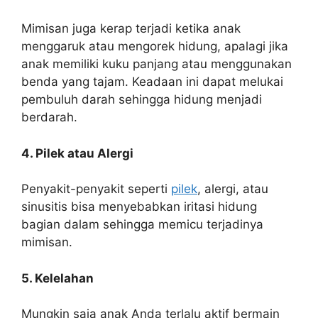
Mimisan juga kerap terjadi ketika anak
menggaruk atau mengorek hidung, apalagi jika
anak memiliki kuku panjang atau menggunakan
benda yang tajam. Keadaan ini dapat melukai
pembuluh darah sehingga hidung menjadi
berdarah.
4. Pilek atau Alergi
Penyakit-penyakit seperti
pilek
, alergi, atau
sinusitis bisa menyebabkan iritasi hidung
bagian dalam sehingga memicu terjadinya
mimisan.
5. Kelelahan
Mungkin saja anak Anda terlalu aktif bermain