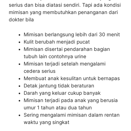
serius dan bisa diatasi sendiri. Tapi ada kondisi
mimisan yang membutuhkan penanganan dari
dokter bila
Mimisan berlangsung lebih dari 30 menit
Kulit berubah menjadi pucat
Mimisan disertai pendarahan bagian
tubuh lain contohnya urine
Mimisan terjadi setelah mengalami
cedera serius
Membuat anak kesulitan untuk bernapas
Detak jantung tidak beraturan
Darah yang keluar cukup banyak
Mimisan terjadi pada anak yang berusia
umur 1 tahun atau dua tahun
Sering mengalami mimisan dalam rentan
waktu yang singkat