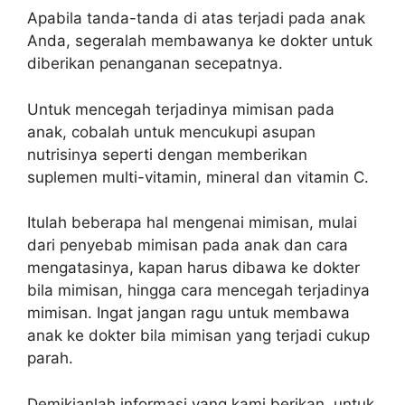
Apabila tanda-tanda di atas terjadi pada anak
Anda, segeralah membawanya ke dokter untuk
diberikan penanganan secepatnya.
Untuk mencegah terjadinya mimisan pada
anak, cobalah untuk mencukupi asupan
nutrisinya seperti dengan memberikan
suplemen multi-vitamin, mineral dan vitamin C.
Itulah beberapa hal mengenai mimisan, mulai
dari penyebab mimisan pada anak dan cara
mengatasinya, kapan harus dibawa ke dokter
bila mimisan, hingga cara mencegah terjadinya
mimisan. Ingat jangan ragu untuk membawa
anak ke dokter bila mimisan yang terjadi cukup
parah.
Demikianlah informasi yang kami berikan, untuk