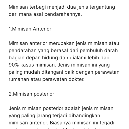
Mimisan terbagi menjadi dua jenis tergantung
dari mana asal pendarahannya.
1.Mimisan Anterior
Mimisan anterior merupakan jenis mimisan atau
pendarahan yang berasal dari pembuluh darah
bagian depan hidung dan dialami lebih dari
90% kasus mimisan. Jenis mimisan ini yang
paling mudah ditangani baik dengan perawatan
rumahan atau perawatan dokter.
2.Mimisan posterior
Jenis mimisan posterior adalah jenis mimisan
yang paling jarang terjadi dibandingkan
mimisan anterior. Biasanya mimisan ini terjadi