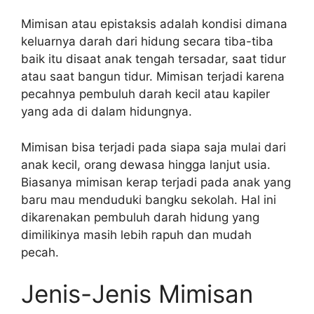
Mimisan atau epistaksis adalah kondisi dimana
keluarnya darah dari hidung secara tiba-tiba
baik itu disaat anak tengah tersadar, saat tidur
atau saat bangun tidur. Mimisan terjadi karena
pecahnya pembuluh darah kecil atau kapiler
yang ada di dalam hidungnya.
Mimisan bisa terjadi pada siapa saja mulai dari
anak kecil, orang dewasa hingga lanjut usia.
Biasanya mimisan kerap terjadi pada anak yang
baru mau menduduki bangku sekolah. Hal ini
dikarenakan pembuluh darah hidung yang
dimilikinya masih lebih rapuh dan mudah
pecah.
Jenis-Jenis Mimisan