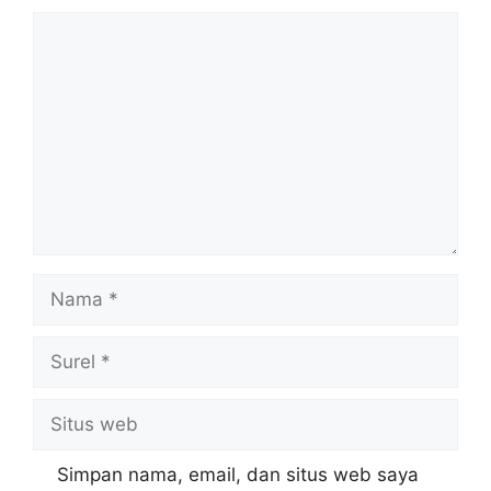
Komentar
Nama
Surel
Situs
web
Simpan nama, email, dan situs web saya