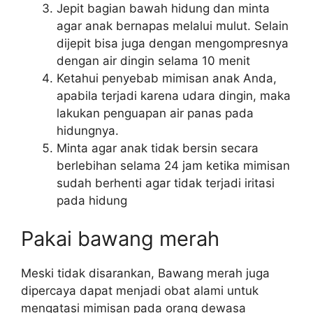
Jepit bagian bawah hidung dan minta
agar anak bernapas melalui mulut. Selain
dijepit bisa juga dengan mengompresnya
dengan air dingin selama 10 menit
Ketahui penyebab mimisan anak Anda,
apabila terjadi karena udara dingin, maka
lakukan penguapan air panas pada
hidungnya.
Minta agar anak tidak bersin secara
berlebihan selama 24 jam ketika mimisan
sudah berhenti agar tidak terjadi iritasi
pada hidung
Pakai bawang merah
Meski tidak disarankan, Bawang merah juga
dipercaya dapat menjadi obat alami untuk
mengatasi mimisan pada orang dewasa