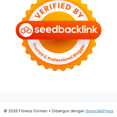
© 2026 Fitness Formen
• Dibangun dengan
GeneratePress