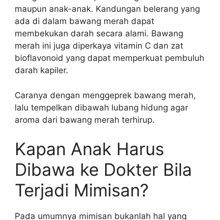
maupun anak-anak. Kandungan belerang yang
ada di dalam bawang merah dapat
membekukan darah secara alami. Bawang
merah ini juga diperkaya vitamin C dan zat
bioflavonoid yang dapat memperkuat pembuluh
darah kapiler.
Caranya dengan menggeprek bawang merah,
lalu tempelkan dibawah lubang hidung agar
aroma dari bawang merah terhirup.
Kapan Anak Harus
Dibawa ke Dokter Bila
Terjadi Mimisan?
Pada umumnya mimisan bukanlah hal yang