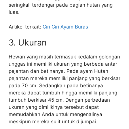
seringkali terdengar pada bagian hutan yang
luas.
Artikel terkait:
Ciri Ciri Ayam Buras
3. Ukuran
Hewan yang masih termasuk kedalam golongan
unggas ini memiliki ukuran yang berbeda antar
pejantan dan betinanya. Pada ayam Hutan
pejantan mereka memiliki panjang yang berkisar
pada 70 cm. Sedangkan pada betinanya
mereka dapat tumbuh hingga memiliki panjang
tumbuh berkisar 45 cm. Dengan perbedaan
ukuran yang dimilikinya tersebut dapat
memudahkan Anda untuk mengenalinya
meskipun mereka sulit untuk dijumpai.