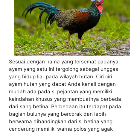
Sesuai dengan nama yang tersemat padanya,
ayam yang satu ini tergolong sebagai unggas
yang hidup liar pada wilayah hutan. Ciri ciri
ayam hutan yang dapat Anda kenali dengan
mudah ada pada si pejantan yang memiliki
keindahan khusus yang membuatnya berbeda
dari sang betina. Perbedaan itu terdapat pada
bagian bulunya yang bercorak dan lebih
berwarna dibandingkan dari si betina yang
cenderung memiliki warna polos yang agak