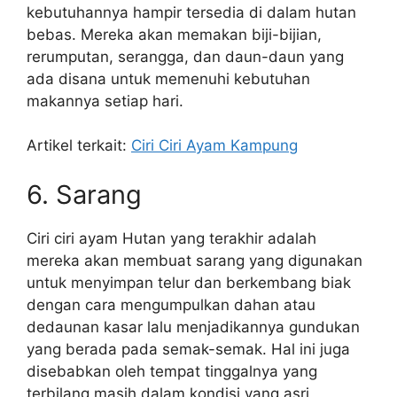
kebutuhannya hampir tersedia di dalam hutan
bebas. Mereka akan memakan biji-bijian,
rerumputan, serangga, dan daun-daun yang
ada disana untuk memenuhi kebutuhan
makannya setiap hari.
Artikel terkait:
Ciri Ciri Ayam Kampung
6. Sarang
Ciri ciri ayam Hutan yang terakhir adalah
mereka akan membuat sarang yang digunakan
untuk menyimpan telur dan berkembang biak
dengan cara mengumpulkan dahan atau
dedaunan kasar lalu menjadikannya gundukan
yang berada pada semak-semak. Hal ini juga
disebabkan oleh tempat tinggalnya yang
terbilang masih dalam kondisi yang asri