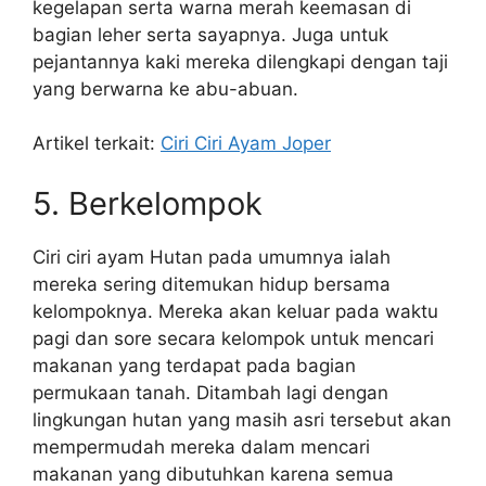
kegelapan serta warna merah keemasan di
bagian leher serta sayapnya. Juga untuk
pejantannya kaki mereka dilengkapi dengan taji
yang berwarna ke abu-abuan.
Artikel terkait:
Ciri Ciri Ayam Joper
5. Berkelompok
Ciri ciri ayam Hutan pada umumnya ialah
mereka sering ditemukan hidup bersama
kelompoknya. Mereka akan keluar pada waktu
pagi dan sore secara kelompok untuk mencari
makanan yang terdapat pada bagian
permukaan tanah. Ditambah lagi dengan
lingkungan hutan yang masih asri tersebut akan
mempermudah mereka dalam mencari
makanan yang dibutuhkan karena semua