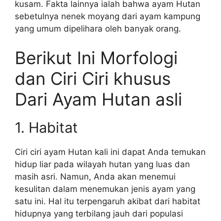
kusam. Fakta lainnya ialah bahwa ayam Hutan
sebetulnya nenek moyang dari ayam kampung
yang umum dipelihara oleh banyak orang.
Berikut Ini Morfologi
dan Ciri Ciri khusus
Dari Ayam Hutan asli
1. Habitat
Ciri ciri ayam Hutan kali ini dapat Anda temukan
hidup liar pada wilayah hutan yang luas dan
masih asri. Namun, Anda akan menemui
kesulitan dalam menemukan jenis ayam yang
satu ini. Hal itu terpengaruh akibat dari habitat
hidupnya yang terbilang jauh dari populasi