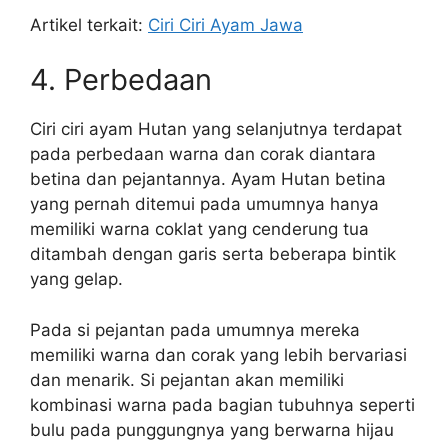
Artikel terkait:
Ciri Ciri Ayam Jawa
4. Perbedaan
Ciri ciri ayam Hutan yang selanjutnya terdapat
pada perbedaan warna dan corak diantara
betina dan pejantannya. Ayam Hutan betina
yang pernah ditemui pada umumnya hanya
memiliki warna coklat yang cenderung tua
ditambah dengan garis serta beberapa bintik
yang gelap.
Pada si pejantan pada umumnya mereka
memiliki warna dan corak yang lebih bervariasi
dan menarik. Si pejantan akan memiliki
kombinasi warna pada bagian tubuhnya seperti
bulu pada punggungnya yang berwarna hijau