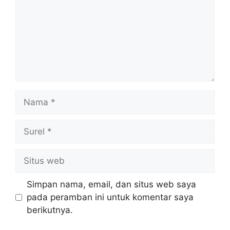
Nama
Surel
Situs
web
Simpan nama, email, dan situs web saya
pada peramban ini untuk komentar saya
berikutnya.