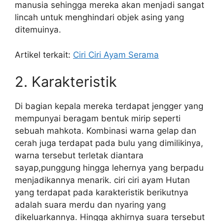
manusia sehingga mereka akan menjadi sangat
lincah untuk menghindari objek asing yang
ditemuinya.
Artikel terkait:
Ciri Ciri Ayam Serama
2. Karakteristik
Di bagian kepala mereka terdapat jengger yang
mempunyai beragam bentuk mirip seperti
sebuah mahkota. Kombinasi warna gelap dan
cerah juga terdapat pada bulu yang dimilikinya,
warna tersebut terletak diantara
sayap,punggung hingga lehernya yang berpadu
menjadikannya menarik. ciri ciri ayam Hutan
yang terdapat pada karakteristik berikutnya
adalah suara merdu dan nyaring yang
dikeluarkannya. Hingga akhirnya suara tersebut