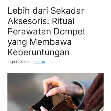
Lebih dari Sekadar
Aksesoris: Ritual
Perawatan Dompet
yang Membawa
Keberuntungan
1 April 2026
oleh
redaksi