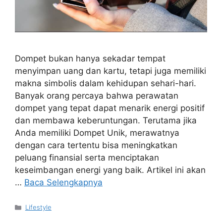
Dompet bukan hanya sekadar tempat
menyimpan uang dan kartu, tetapi juga memiliki
makna simbolis dalam kehidupan sehari-hari.
Banyak orang percaya bahwa perawatan
dompet yang tepat dapat menarik energi positif
dan membawa keberuntungan. Terutama jika
Anda memiliki Dompet Unik, merawatnya
dengan cara tertentu bisa meningkatkan
peluang finansial serta menciptakan
keseimbangan energi yang baik. Artikel ini akan
…
Baca Selengkapnya
Kategori
Lifestyle