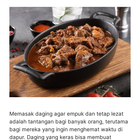
Memasak daging agar empuk dan tetap lezat
adalah tantangan bagi banyak orang, terutama
bagi mereka yang ingin menghemat waktu di
dapur. Daging yang keras bisa membuat