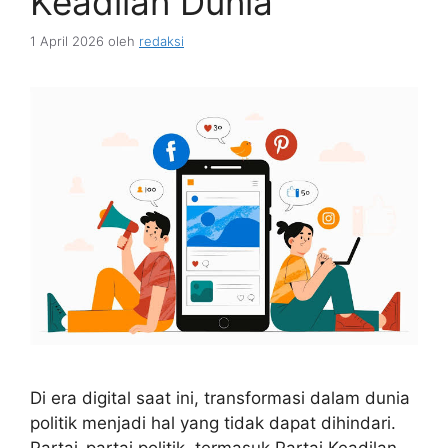
Keadilan Dunia
1 April 2026
oleh
redaksi
Di era digital saat ini, transformasi dalam dunia
politik menjadi hal yang tidak dapat dihindari.