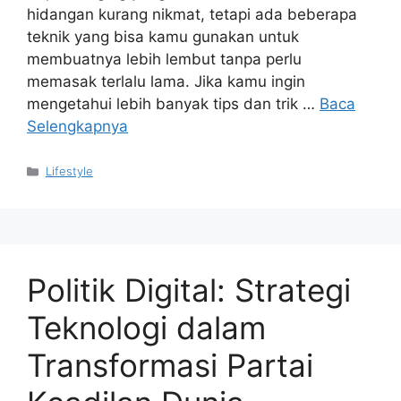
hidangan kurang nikmat, tetapi ada beberapa
teknik yang bisa kamu gunakan untuk
membuatnya lebih lembut tanpa perlu
memasak terlalu lama. Jika kamu ingin
mengetahui lebih banyak tips dan trik …
Baca
Selengkapnya
Kategori
Lifestyle
Politik Digital: Strategi
Teknologi dalam
Transformasi Partai