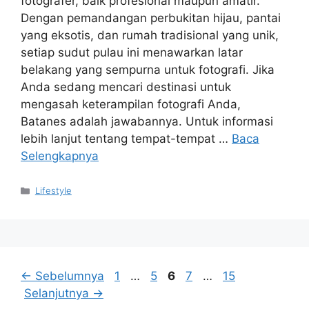
fotografer, baik profesional maupun amatir.
Dengan pemandangan perbukitan hijau, pantai
yang eksotis, dan rumah tradisional yang unik,
setiap sudut pulau ini menawarkan latar
belakang yang sempurna untuk fotografi. Jika
Anda sedang mencari destinasi untuk
mengasah keterampilan fotografi Anda,
Batanes adalah jawabannya. Untuk informasi
lebih lanjut tentang tempat-tempat …
Baca
Selengkapnya
Kategori
Lifestyle
Halaman
Halaman
Halaman
Halaman
Halaman
←
Sebelumnya
1
…
5
6
7
…
15
Selanjutnya
→