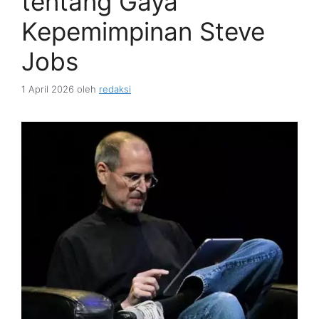
tentang Gaya
Kepemimpinan Steve
Jobs
1 April 2026
oleh
redaksi