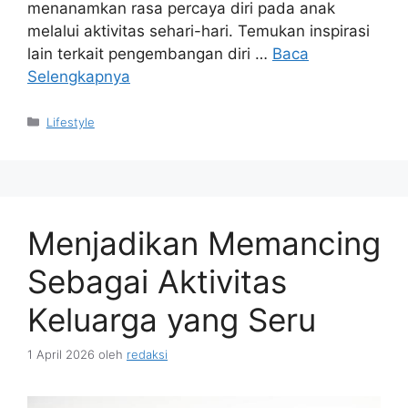
menanamkan rasa percaya diri pada anak
melalui aktivitas sehari-hari. Temukan inspirasi
lain terkait pengembangan diri …
Baca
Selengkapnya
Kategori
Lifestyle
Menjadikan Memancing
Sebagai Aktivitas
Keluarga yang Seru
1 April 2026
oleh
redaksi