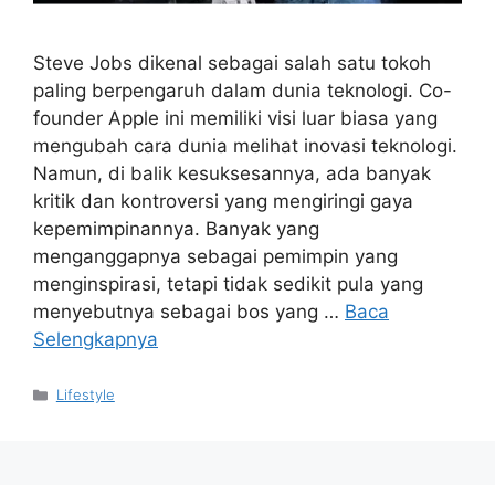
Steve Jobs dikenal sebagai salah satu tokoh
paling berpengaruh dalam dunia teknologi. Co-
founder Apple ini memiliki visi luar biasa yang
mengubah cara dunia melihat inovasi teknologi.
Namun, di balik kesuksesannya, ada banyak
kritik dan kontroversi yang mengiringi gaya
kepemimpinannya. Banyak yang
menganggapnya sebagai pemimpin yang
menginspirasi, tetapi tidak sedikit pula yang
menyebutnya sebagai bos yang …
Baca
Selengkapnya
Kategori
Lifestyle