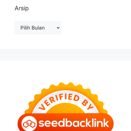
Arsip
Arsip