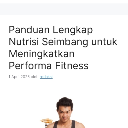
Panduan Lengkap
Nutrisi Seimbang untuk
Meningkatkan
Performa Fitness
1 April 2026
oleh
redaksi