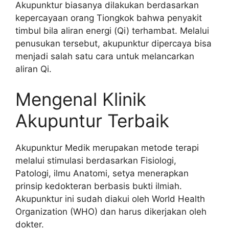
Akupunktur biasanya dilakukan berdasarkan
kepercayaan orang Tiongkok bahwa penyakit
timbul bila aliran energi (Qi) terhambat. Melalui
penusukan tersebut, akupunktur dipercaya bisa
menjadi salah satu cara untuk melancarkan
aliran Qi.
Mengenal Klinik
Akupuntur Terbaik
Akupunktur Medik merupakan metode terapi
melalui stimulasi berdasarkan Fisiologi,
Patologi, ilmu Anatomi, setya menerapkan
prinsip kedokteran berbasis bukti ilmiah.
Akupunktur ini sudah diakui oleh World Health
Organization (WHO) dan harus dikerjakan oleh
dokter.