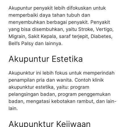
Akupuntur penyakit lebih difokuskan untuk
memperbaiki daya tahan tubuh dan
menyembuhkan berbagai penyakit. Penyakit
yang bisa disembuhkan, yaitu Stroke, Vertigo,
Migrain, Sakit Kepala, saraf terjepit, Diabetes,
Bell’s Palsy dan lainnya.
Akupuntur Estetika
Akupunktur ini lebih fokus untuk memperindah
penampilan pria dan wanita. Contoh klinik
akupunktur estetika, yaitu: program
pelangsingan badan, program penggemukan
badan, mengatasi kebotakan rambut, dan lain-
lain.
Akupunktur Kejiwaan