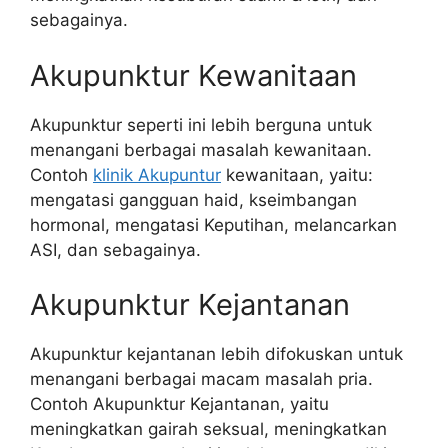
sebagainya.
Akupunktur Kewanitaan
Akupunktur seperti ini lebih berguna untuk
menangani berbagai masalah kewanitaan.
Contoh
klinik Akupuntur
kewanitaan, yaitu:
mengatasi gangguan haid, kseimbangan
hormonal, mengatasi Keputihan, melancarkan
ASI, dan sebagainya.
Akupunktur Kejantanan
Akupunktur kejantanan lebih difokuskan untuk
menangani berbagai macam masalah pria.
Contoh Akupunktur Kejantanan, yaitu
meningkatkan gairah seksual, meningkatkan