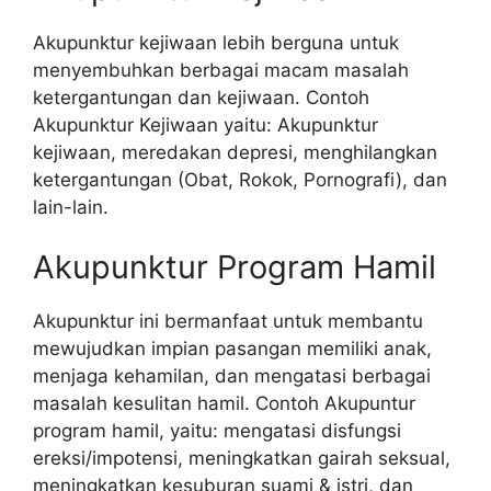
Akupunktur kejiwaan lebih berguna untuk
menyembuhkan berbagai macam masalah
ketergantungan dan kejiwaan. Contoh
Akupunktur Kejiwaan yaitu: Akupunktur
kejiwaan, meredakan depresi, menghilangkan
ketergantungan (Obat, Rokok, Pornografi), dan
lain-lain.
Akupunktur Program Hamil
Akupunktur ini bermanfaat untuk membantu
mewujudkan impian pasangan memiliki anak,
menjaga kehamilan, dan mengatasi berbagai
masalah kesulitan hamil. Contoh Akupuntur
program hamil, yaitu: mengatasi disfungsi
ereksi/impotensi, meningkatkan gairah seksual,
meningkatkan kesuburan suami & istri, dan