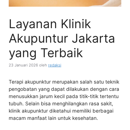
Layanan Klinik
Akupuntur Jakarta
yang Terbaik
23 Januari 2026
oleh
redaksi
Terapi akupunktur merupakan salah satu teknik
pengobatan yang dapat dilakukan dengan cara
menusukkan jarum kecil pada titik-titik tertentu
tubuh. Selain bisa menghilangkan rasa sakit,
klinik akupunktur diketahui memiliki berbagai
macam manfaat lain untuk kesehatan.