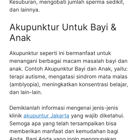
Kesuburan, mengobati jumlah sperma sedikit,
dan lainnya.
Akupunktur Untuk Bayi &
Anak
Akupunktur seperti ini bermanfaat untuk
menangani berbagai macam masalah bayi dan
anak. Contoh Akupunktur Bayi dan Anak, yaitu:
terapi autisme, mengatasi sindrom mata malas
(amblyopia), meningkatkan konsentrasi belajar,
dan lain-lain.
Demikianlah informasi mengenai jenis-jenis
klinik
akupuntur Jakarta
yang wajib diketahui.
Semoga apa yang telah tersampaikan bisa
memberikan manfaat dan kemudahan bagi
Anda. Bagi Anda yang ingin menggunakan