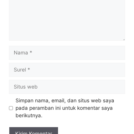
Nama
Surel
Situs
web
Simpan nama, email, dan situs web saya
pada peramban ini untuk komentar saya
berikutnya.