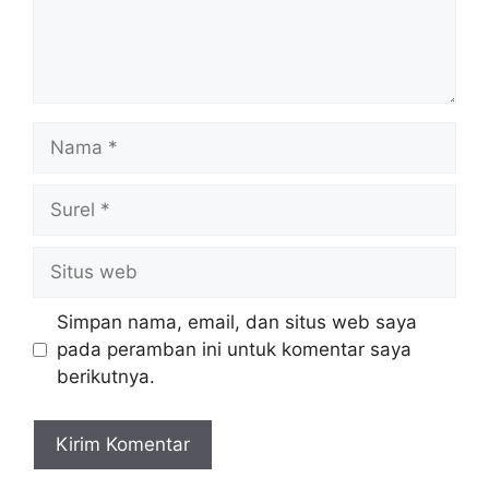
Nama
Surel
Situs
web
Simpan nama, email, dan situs web saya
pada peramban ini untuk komentar saya
berikutnya.