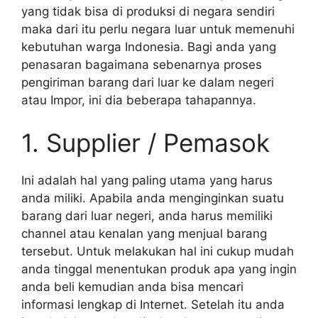
yang tidak bisa di produksi di negara sendiri
maka dari itu perlu negara luar untuk memenuhi
kebutuhan warga Indonesia. Bagi anda yang
penasaran bagaimana sebenarnya proses
pengiriman barang dari luar ke dalam negeri
atau Impor, ini dia beberapa tahapannya.
1. Supplier / Pemasok
Ini adalah hal yang paling utama yang harus
anda miliki. Apabila anda menginginkan suatu
barang dari luar negeri, anda harus memiliki
channel atau kenalan yang menjual barang
tersebut. Untuk melakukan hal ini cukup mudah
anda tinggal menentukan produk apa yang ingin
anda beli kemudian anda bisa mencari
informasi lengkap di Internet. Setelah itu anda