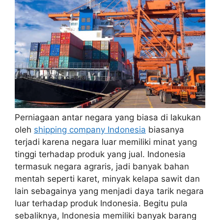
Perniagaan antar negara yang biasa di lakukan
oleh
shipping company Indonesia
biasanya
terjadi karena negara luar memiliki minat yang
tinggi terhadap produk yang jual. Indonesia
termasuk negara agraris, jadi banyak bahan
mentah seperti karet, minyak kelapa sawit dan
lain sebagainya yang menjadi daya tarik negara
luar terhadap produk Indonesia. Begitu pula
sebaliknya, Indonesia memiliki banyak barang