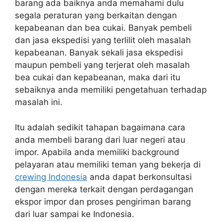
barang ada baiknya anda memahami dulu
segala peraturan yang berkaitan dengan
kepabeanan dan bea cukai. Banyak pembeli
dan jasa ekspedisi yang terlilit oleh masalah
kepabeanan. Banyak sekali jasa ekspedisi
maupun pembeli yang terjerat oleh masalah
bea cukai dan kepabeanan, maka dari itu
sebaiknya anda memiliki pengetahuan terhadap
masalah ini.
Itu adalah sedikit tahapan bagaimana cara
anda membeli barang dari luar negeri atau
impor. Apabila anda memiliki background
pelayaran atau memiliki teman yang bekerja di
crewing Indonesia
anda dapat berkonsultasi
dengan mereka terkait dengan perdagangan
ekspor impor dan proses pengiriman barang
dari luar sampai ke Indonesia.