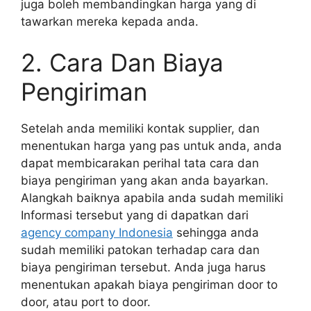
juga boleh membandingkan harga yang di
tawarkan mereka kepada anda.
2. Cara Dan Biaya
Pengiriman
Setelah anda memiliki kontak supplier, dan
menentukan harga yang pas untuk anda, anda
dapat membicarakan perihal tata cara dan
biaya pengiriman yang akan anda bayarkan.
Alangkah baiknya apabila anda sudah memiliki
Informasi tersebut yang di dapatkan dari
agency company Indonesia
sehingga anda
sudah memiliki patokan terhadap cara dan
biaya pengiriman tersebut. Anda juga harus
menentukan apakah biaya pengiriman door to
door, atau port to door.