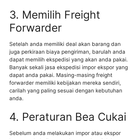
3. Memilih Freight
Forwarder
Setelah anda memiliki deal akan barang dan
juga perkiraan biaya pengiriman, barulah anda
dapat memilih ekspedisi yang akan anda pakai.
Banyak sekali jasa ekspedisi impor ekspor yang
dapat anda pakai. Masing-masing freight
forwarder memiliki kebijakan mereka sendiri,
carilah yang paling sesuai dengan kebutuhan
anda.
4. Peraturan Bea Cukai
Sebelum anda melakukan impor atau ekspor