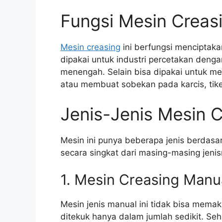
Fungsi Mesin Creas
Mesin creasing
ini berfungsi menciptaka
dipakai untuk industri percetakan denga
menengah. Selain bisa dipakai untuk meli
atau membuat sobekan pada karcis, tike
Jenis-Jenis Mesin 
Mesin ini punya beberapa jenis berdasar
secara singkat dari masing-masing jeni
1. Mesin Creasing Manu
Mesin jenis manual ini tidak bisa memaka
ditekuk hanya dalam jumlah sedikit. Se