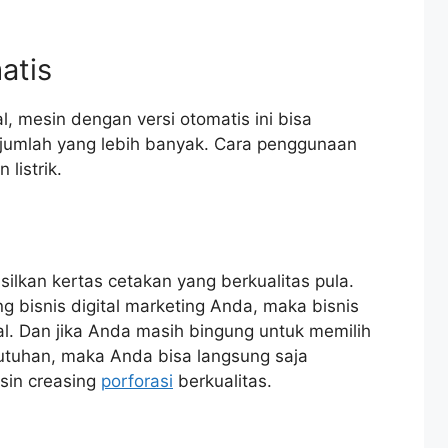
matis
, mesin dengan versi otomatis ini bisa
 jumlah yang lebih banyak. Cara penggunaan
listrik.
ilkan kertas cetakan yang berkualitas pula.
ng bisnis digital marketing Anda, maka bisnis
l. Dan jika Anda masih bingung untuk memilih
utuhan, maka Anda bisa langsung saja
sin creasing
porforasi
berkualitas.