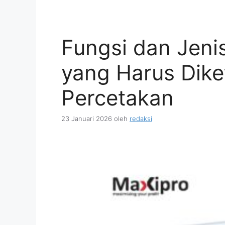
Fungsi dan Jeni
yang Harus Diket
Percetakan
23 Januari 2026
oleh
redaksi