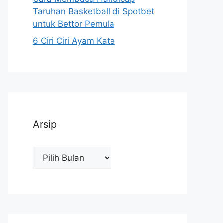
Taruhan Basketball di Spotbet
untuk Bettor Pemula
6 Ciri Ciri Ayam Kate
Arsip
Arsip