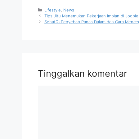
Kategori
Lifestyle
,
News
Tips Jitu Menemukan Pekerjaan Impian di Jooble
SehatQ: Penyebab Panas Dalam dan Cara Mence
Tinggalkan komentar
Komentar