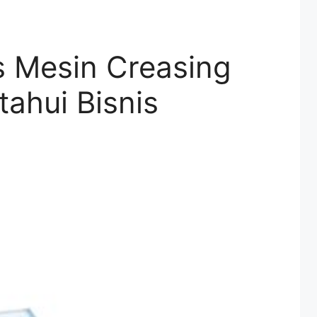
s Mesin Creasing
ahui Bisnis