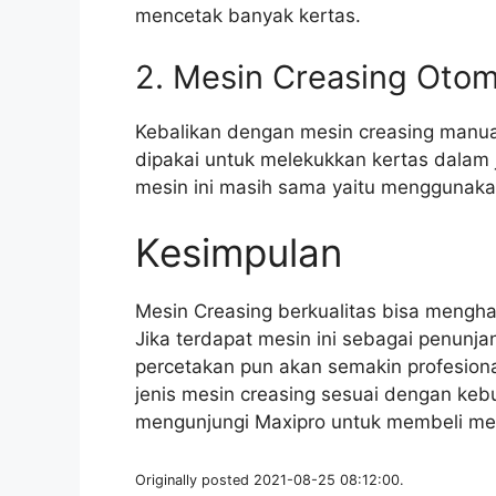
mencetak banyak kertas.
2. Mesin Creasing Oto
Kebalikan dengan mesin creasing manual
dipakai untuk melekukkan kertas dalam
mesin ini masih sama yaitu menggunakan 
Kesimpulan
Mesin Creasing berkualitas bisa menghas
Jika terdapat mesin ini sebagai penunja
percetakan pun akan semakin profesiona
jenis mesin creasing sesuai dengan keb
mengunjungi Maxipro untuk membeli me
Originally posted 2021-08-25 08:12:00.