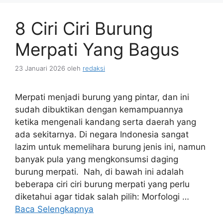
8 Ciri Ciri Burung
Merpati Yang Bagus
23 Januari 2026
oleh
redaksi
Merpati menjadi burung yang pintar, dan ini
sudah dibuktikan dengan kemampuannya
ketika mengenali kandang serta daerah yang
ada sekitarnya. Di negara Indonesia sangat
lazim untuk memelihara burung jenis ini, namun
banyak pula yang mengkonsumsi daging
burung merpati. Nah, di bawah ini adalah
beberapa ciri ciri burung merpati yang perlu
diketahui agar tidak salah pilih: Morfologi …
Baca Selengkapnya