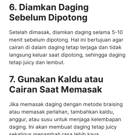
6. Diamkan Daging
Sebelum Dipotong
Setelah dimasak, diamkan daging selama 5-10
menit sebelum dipotong. Hal ini bertujuan agar
cairan di dalam daging tetap terjaga dan tidak
langsung keluar saat dipotong, sehingga daging
tetap juicy dan lembut.
7. Gunakan Kaldu atau
Cairan Saat Memasak
Jika memasak daging dengan metode braising
atau memasak perlahan, tambahkan kaldu,
anggur, atau susu untuk menjaga kelembapan
daging. Ini akan membuat daging tetap juicy
sekaligus menambah rasa lebih kaya.