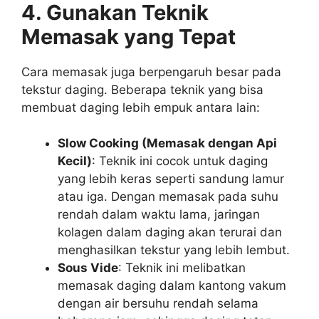
4. Gunakan Teknik
Memasak yang Tepat
Cara memasak juga berpengaruh besar pada
tekstur daging. Beberapa teknik yang bisa
membuat daging lebih empuk antara lain:
Slow Cooking (Memasak dengan Api
Kecil)
: Teknik ini cocok untuk daging
yang lebih keras seperti sandung lamur
atau iga. Dengan memasak pada suhu
rendah dalam waktu lama, jaringan
kolagen dalam daging akan terurai dan
menghasilkan tekstur yang lebih lembut.
Sous Vide
: Teknik ini melibatkan
memasak daging dalam kantong vakum
dengan air bersuhu rendah selama