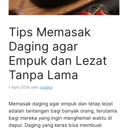
Tips Memasak
Daging agar
Empuk dan Lezat
Tanpa Lama
1 April 2026
oleh
redaksi
Memasak daging agar empuk dan tetap lezat
adalah tantangan bagi banyak orang, terutama
bagi mereka yang ingin menghemat waktu di
dapur. Daging yang keras bisa membuat