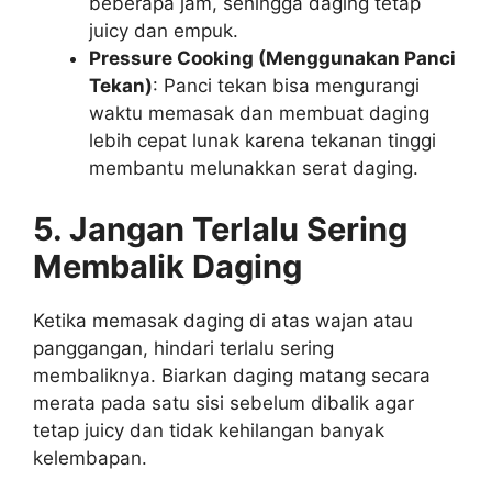
beberapa jam, sehingga daging tetap
juicy dan empuk.
Pressure Cooking (Menggunakan Panci
Tekan)
: Panci tekan bisa mengurangi
waktu memasak dan membuat daging
lebih cepat lunak karena tekanan tinggi
membantu melunakkan serat daging.
5. Jangan Terlalu Sering
Membalik Daging
Ketika memasak daging di atas wajan atau
panggangan, hindari terlalu sering
membaliknya. Biarkan daging matang secara
merata pada satu sisi sebelum dibalik agar
tetap juicy dan tidak kehilangan banyak
kelembapan.