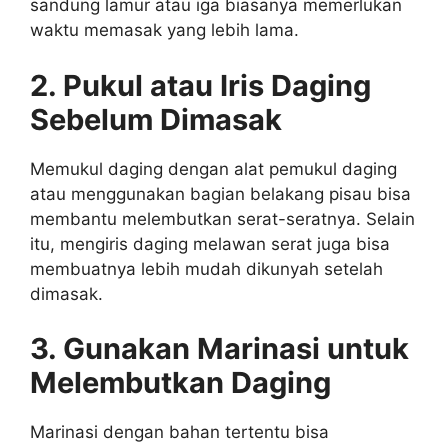
sandung lamur atau iga biasanya memerlukan
waktu memasak yang lebih lama.
2. Pukul atau Iris Daging
Sebelum Dimasak
Memukul daging dengan alat pemukul daging
atau menggunakan bagian belakang pisau bisa
membantu melembutkan serat-seratnya. Selain
itu, mengiris daging melawan serat juga bisa
membuatnya lebih mudah dikunyah setelah
dimasak.
3. Gunakan Marinasi untuk
Melembutkan Daging
Marinasi dengan bahan tertentu bisa