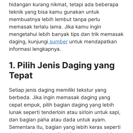
hidangan kurang nikmat, tetapi ada beberapa
teknik yang bisa kamu gunakan untuk
membuatnya lebih lembut tanpa perlu
memasak terlalu lama. Jika kamu ingin
mengetahui lebih banyak tips dan trik memasak
daging, kunjungi
sumber
untuk mendapatkan
informasi lengkapnya.
1. Pilih Jenis Daging yang
Tepat
Setiap jenis daging memiliki tekstur yang
berbeda. Jika ingin memasak daging yang
cepat empuk, pilih bagian daging yang lebih
lunak seperti tenderloin atau sirloin untuk sapi,
dan bagian paha atau dada untuk ayam.
Sementara itu, bagian yang lebih keras seperti