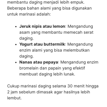
membantu daging menjadi lebih empuk.
Beberapa bahan alami yang bisa digunakan
untuk marinasi adalah:
Jeruk nipis atau lemon
: Mengandung
asam yang membantu memecah serat
daging.
Yogurt atau buttermilk
: Mengandung
enzim alami yang bisa melembutkan
daging.
Nanas atau pepaya
: Mengandung enzim
bromelain dan papain yang efektif
membuat daging lebih lunak.
Cukup marinasi daging selama 30 menit hingga
2 jam sebelum dimasak agar hasilnya lebih
lembut.