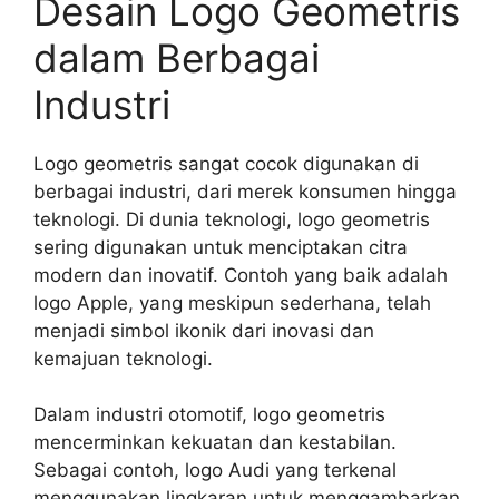
Desain Logo Geometris
dalam Berbagai
Industri
Logo geometris sangat cocok digunakan di
berbagai industri, dari merek konsumen hingga
teknologi. Di dunia teknologi, logo geometris
sering digunakan untuk menciptakan citra
modern dan inovatif. Contoh yang baik adalah
logo Apple, yang meskipun sederhana, telah
menjadi simbol ikonik dari inovasi dan
kemajuan teknologi.
Dalam industri otomotif, logo geometris
mencerminkan kekuatan dan kestabilan.
Sebagai contoh, logo Audi yang terkenal
menggunakan lingkaran untuk menggambarkan