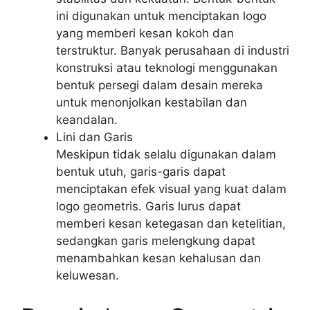
ini digunakan untuk menciptakan logo
yang memberi kesan kokoh dan
terstruktur. Banyak perusahaan di industri
konstruksi atau teknologi menggunakan
bentuk persegi dalam desain mereka
untuk menonjolkan kestabilan dan
keandalan.
Lini dan Garis
Meskipun tidak selalu digunakan dalam
bentuk utuh, garis-garis dapat
menciptakan efek visual yang kuat dalam
logo geometris. Garis lurus dapat
memberi kesan ketegasan dan ketelitian,
sedangkan garis melengkung dapat
menambahkan kesan kehalusan dan
keluwesan.