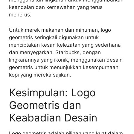
keandalan dan kemewahan yang terus
menerus.
Untuk merek makanan dan minuman, logo
geometris seringkali digunakan untuk
menciptakan kesan kelezatan yang sederhana
dan menyegarkan. Starbucks, dengan
lingkarannya yang ikonik, menggunakan desain
geometris untuk menunjukkan kesempurnaan
kopi yang mereka sajikan.
Kesimpulan: Logo
Geometris dan
Keabadian Desain
Logo geometris adalah pilihan yang kuat dalam