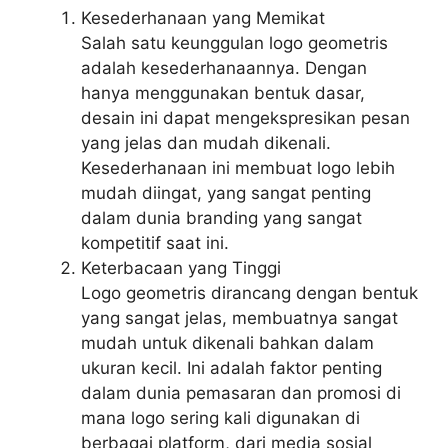
Kesederhanaan yang Memikat
Salah satu keunggulan logo geometris
adalah kesederhanaannya. Dengan
hanya menggunakan bentuk dasar,
desain ini dapat mengekspresikan pesan
yang jelas dan mudah dikenali.
Kesederhanaan ini membuat logo lebih
mudah diingat, yang sangat penting
dalam dunia branding yang sangat
kompetitif saat ini.
Keterbacaan yang Tinggi
Logo geometris dirancang dengan bentuk
yang sangat jelas, membuatnya sangat
mudah untuk dikenali bahkan dalam
ukuran kecil. Ini adalah faktor penting
dalam dunia pemasaran dan promosi di
mana logo sering kali digunakan di
berbagai platform, dari media sosial