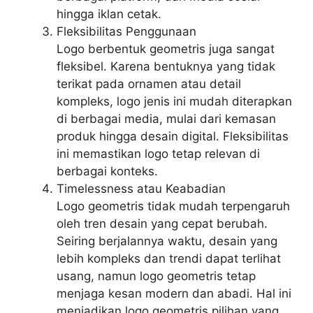
hingga iklan cetak.
Fleksibilitas Penggunaan
Logo berbentuk geometris juga sangat
fleksibel. Karena bentuknya yang tidak
terikat pada ornamen atau detail
kompleks, logo jenis ini mudah diterapkan
di berbagai media, mulai dari kemasan
produk hingga desain digital. Fleksibilitas
ini memastikan logo tetap relevan di
berbagai konteks.
Timelessness atau Keabadian
Logo geometris tidak mudah terpengaruh
oleh tren desain yang cepat berubah.
Seiring berjalannya waktu, desain yang
lebih kompleks dan trendi dapat terlihat
usang, namun logo geometris tetap
menjaga kesan modern dan abadi. Hal ini
menjadikan logo geometris pilihan yang