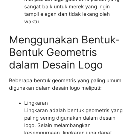
sangat baik untuk merek yang ingin
tampil elegan dan tidak lekang oleh
waktu.
Menggunakan Bentuk-
Bentuk Geometris
dalam Desain Logo
Beberapa bentuk geometris yang paling umum
digunakan dalam desain logo meliputi:
Lingkaran
Lingkaran adalah bentuk geometris yang
paling sering digunakan dalam desain
logo. Selain melambangkan
kesempurnaan, lingkaran juga dapat