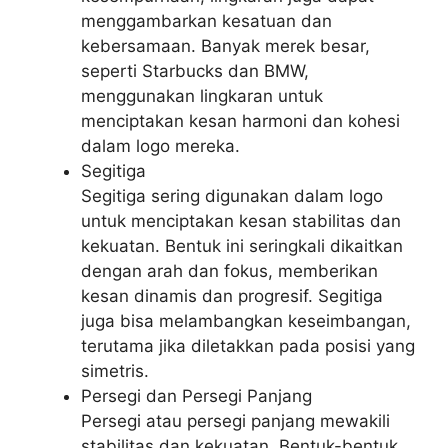
menggambarkan kesatuan dan
kebersamaan. Banyak merek besar,
seperti Starbucks dan BMW,
menggunakan lingkaran untuk
menciptakan kesan harmoni dan kohesi
dalam logo mereka.
Segitiga
Segitiga sering digunakan dalam logo
untuk menciptakan kesan stabilitas dan
kekuatan. Bentuk ini seringkali dikaitkan
dengan arah dan fokus, memberikan
kesan dinamis dan progresif. Segitiga
juga bisa melambangkan keseimbangan,
terutama jika diletakkan pada posisi yang
simetris.
Persegi dan Persegi Panjang
Persegi atau persegi panjang mewakili
stabilitas dan kekuatan. Bentuk-bentuk