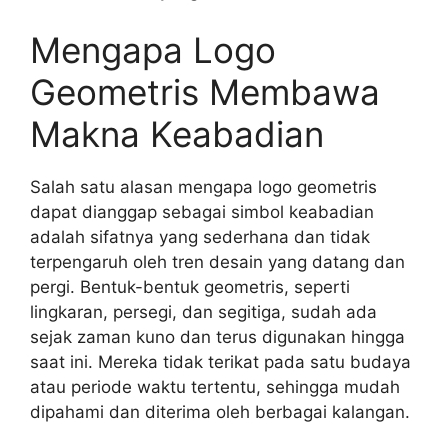
Mengapa Logo
Geometris Membawa
Makna Keabadian
Salah satu alasan mengapa logo geometris
dapat dianggap sebagai simbol keabadian
adalah sifatnya yang sederhana dan tidak
terpengaruh oleh tren desain yang datang dan
pergi. Bentuk-bentuk geometris, seperti
lingkaran, persegi, dan segitiga, sudah ada
sejak zaman kuno dan terus digunakan hingga
saat ini. Mereka tidak terikat pada satu budaya
atau periode waktu tertentu, sehingga mudah
dipahami dan diterima oleh berbagai kalangan.