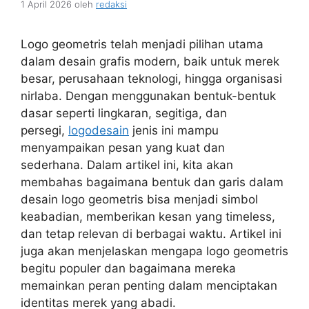
1 April 2026
oleh
redaksi
Logo geometris telah menjadi pilihan utama
dalam desain grafis modern, baik untuk merek
besar, perusahaan teknologi, hingga organisasi
nirlaba. Dengan menggunakan bentuk-bentuk
dasar seperti lingkaran, segitiga, dan
persegi,
logodesain
jenis ini mampu
menyampaikan pesan yang kuat dan
sederhana. Dalam artikel ini, kita akan
membahas bagaimana bentuk dan garis dalam
desain logo geometris bisa menjadi simbol
keabadian, memberikan kesan yang timeless,
dan tetap relevan di berbagai waktu. Artikel ini
juga akan menjelaskan mengapa logo geometris
begitu populer dan bagaimana mereka
memainkan peran penting dalam menciptakan
identitas merek yang abadi.