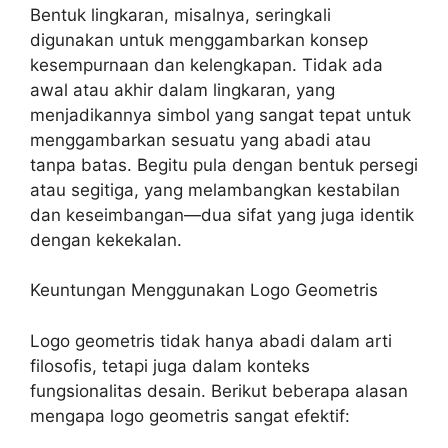
Bentuk lingkaran, misalnya, seringkali
digunakan untuk menggambarkan konsep
kesempurnaan dan kelengkapan. Tidak ada
awal atau akhir dalam lingkaran, yang
menjadikannya simbol yang sangat tepat untuk
menggambarkan sesuatu yang abadi atau
tanpa batas. Begitu pula dengan bentuk persegi
atau segitiga, yang melambangkan kestabilan
dan keseimbangan—dua sifat yang juga identik
dengan kekekalan.
Keuntungan Menggunakan Logo Geometris
Logo geometris tidak hanya abadi dalam arti
filosofis, tetapi juga dalam konteks
fungsionalitas desain. Berikut beberapa alasan
mengapa logo geometris sangat efektif: