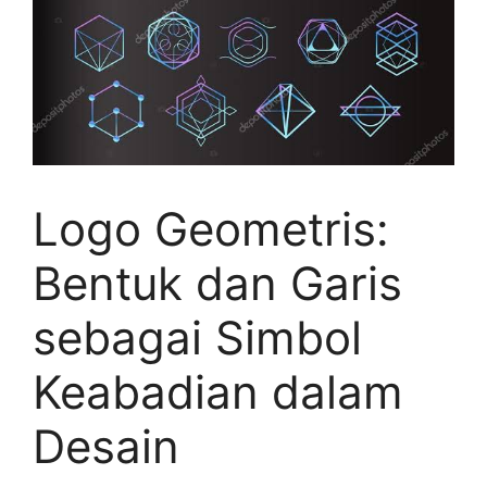
Logo Geometris:
Bentuk dan Garis
sebagai Simbol
Keabadian dalam
Desain